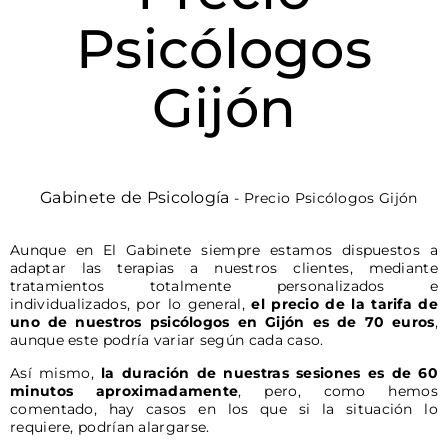
Psicólogos
Gijón
Gabinete de Psicología
-
Precio Psicólogos Gijón
Aunque en El Gabinete siempre estamos dispuestos a
adaptar las terapias a nuestros clientes, mediante
tratamientos totalmente personalizados e
individualizados, por lo general,
el precio de la tarifa de
uno de nuestros psicólogos en Gijón es de 70 euros
,
aunque este podría variar según cada caso.
Así mismo,
la duración de nuestras sesiones es de 60
minutos aproximadamente
, pero, como hemos
comentado, hay casos en los que si la situación lo
requiere, podrían alargarse.