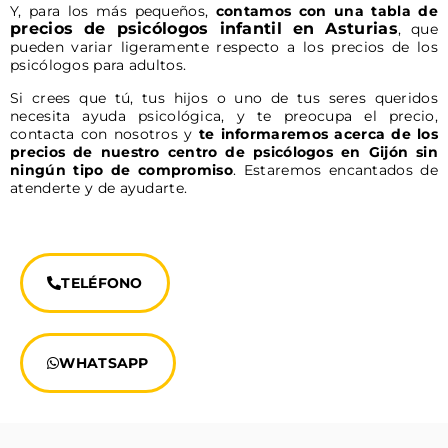
Y, para los más pequeños,
contamos con una tabla de
precios de psicólogos infantil en Asturias
, que
pueden variar ligeramente respecto a los precios de los
psicólogos para adultos.
Si crees que tú, tus hijos o uno de tus seres queridos
necesita ayuda psicológica, y te preocupa el precio,
contacta con nosotros y
te informaremos acerca de los
precios de nuestro centro de psicólogos en Gijón sin
ningún tipo de compromiso
. Estaremos encantados de
atenderte y de ayudarte.
TELÉFONO
WHATSAPP