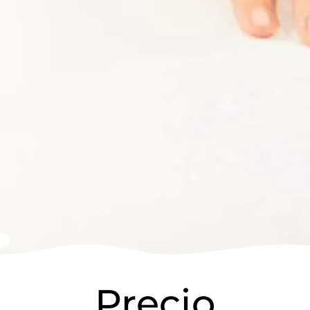
Precio