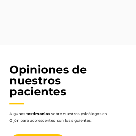
Opiniones de
nuestros
pacientes
Algunos
testimonios
sobre nuestros psicólogos en
Gijón para adolescentes son los siguientes: