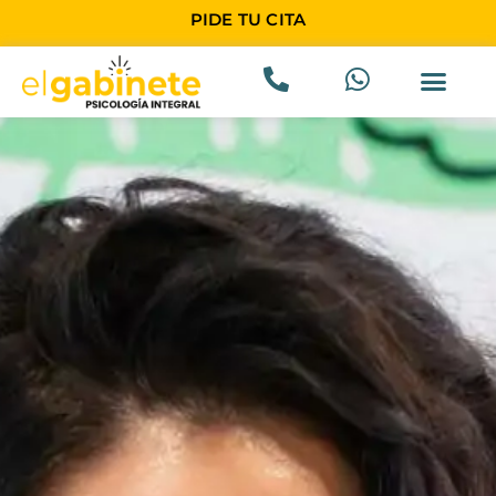
PIDE TU CITA