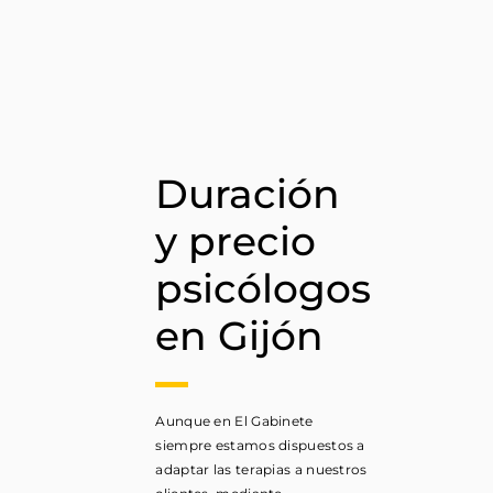
Duración
y precio
psicólogos
en Gijón
Aunque en El Gabinete
siempre estamos dispuestos a
adaptar las terapias a nuestros