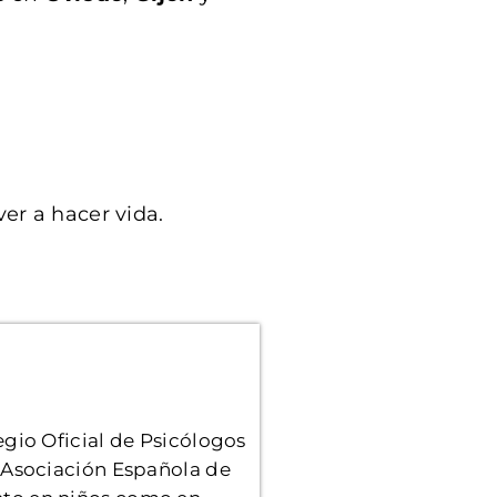
er a hacer vida.
gio Oficial de Psicólogos
 Asociación Española de