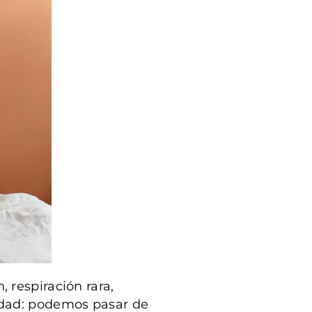
, respiración rara,
iedad: podemos pasar de