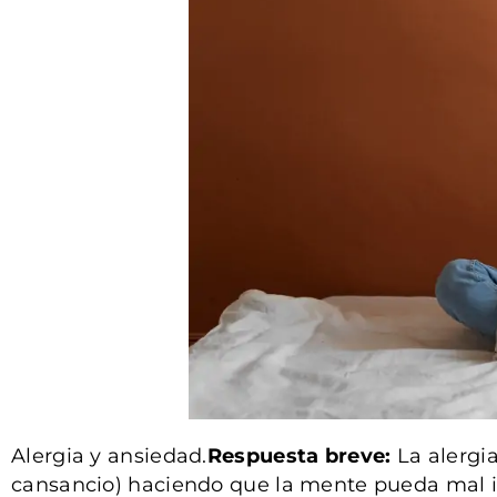
Alergia y ansiedad.
Respuesta breve:
La alergia
cansancio) haciendo que la mente pueda mal in