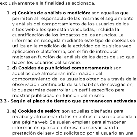
exclusivamente a la finalidad seleccionada.
c) Cookies de análisis o medición:
son aquellas que
permiten al responsable de las mismas el seguimiento
y análisis del comportamiento de los usuarios de los
sitios web a los que están vinculadas, incluida la
cuantificación de los impactos de los anuncios. La
información recogida mediante este tipo de cookies se
utiliza en la medición de la actividad de los sitios web,
aplicación o plataforma, con el fin de introducir
mejoras en función del análisis de los datos de uso que
hacen los usuarios del servicio.
d) Cookies de publicidad comportamental:
son
aquellas que almacenan información del
comportamiento de los usuarios obtenida a través de la
observación continuada de sus hábitos de navegación,
lo que permite desarrollar un perfil específico para
mostrar publicidad en función del mismo.
3.3.- Según el plazo de tiempo que permanecen activadas
a) Cookies de sesión:
son aquellas diseñadas para
recabar y almacenar datos mientras el usuario accede a
una página web. Se suelen emplear para almacenar
información que solo interesa conservar para la
prestación del servicio solicitado por el usuario en una