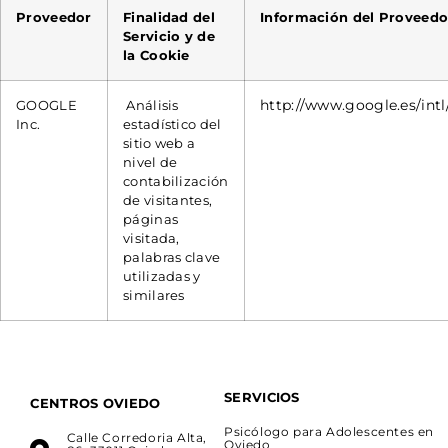
Proveedor
Finalidad del
Información del Proveedo
Servicio y de
la Cookie
http://www.google.es/intl/
GOOGLE
Análisis
Inc.
estadístico del
sitio web a
nivel de
contabilización
de visitantes,
páginas
visitada,
palabras clave
utilizadas y
similares
SERVICIOS
CENTROS OVIEDO
Psicólogo para Adolescentes en
Calle Corredoria Alta,
Oviedo