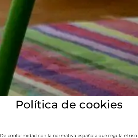
Política de cookies
De conformidad con la normativa española que regula el uso