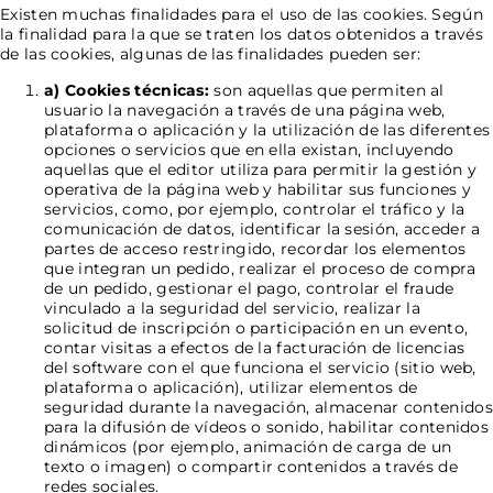
Existen muchas finalidades para el uso de las cookies. Según
la finalidad para la que se traten los datos obtenidos a través
de las cookies, algunas de las finalidades pueden ser:
a) Cookies técnicas:
son aquellas que permiten al
usuario la navegación a través de una página web,
plataforma o aplicación y la utilización de las diferentes
opciones o servicios que en ella existan, incluyendo
aquellas que el editor utiliza para permitir la gestión y
operativa de la página web y habilitar sus funciones y
servicios, como, por ejemplo, controlar el tráfico y la
comunicación de datos, identificar la sesión, acceder a
partes de acceso restringido, recordar los elementos
que integran un pedido, realizar el proceso de compra
de un pedido, gestionar el pago, controlar el fraude
vinculado a la seguridad del servicio, realizar la
solicitud de inscripción o participación en un evento,
contar visitas a efectos de la facturación de licencias
del software con el que funciona el servicio (sitio web,
plataforma o aplicación), utilizar elementos de
seguridad durante la navegación, almacenar contenidos
para la difusión de vídeos o sonido, habilitar contenidos
dinámicos (por ejemplo, animación de carga de un
texto o imagen) o compartir contenidos a través de
redes sociales.