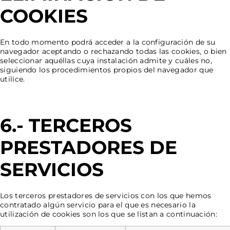
COOKIES
En todo momento podrá acceder a la configuración de su
navegador
aceptando o rechazando todas las cookies, o bien
seleccionar aquéllas cuya instalación admite y cuáles no,
siguiendo los procedimientos propios del navegador que
utilice.
6.- TERCEROS
PRESTADORES DE
SERVICIOS
Los terceros prestadores de servicios con los que hemos
contratado algún servicio para el que es necesario la
utilización de cookies son los que se listan a continuación: