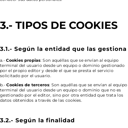
3.- TIPOS DE COOKIES
3.1.- Según la entidad que las gestiona
a.-
Cookies propias
: Son aquéllas que se envían al equipo
terminal del usuario desde un equipo o dominio gestionado
por el propio editor y desde el que se presta el servicio
solicitado por el usuario.
b.-
Cookies de terceros
: Son aquéllas que se envían al equipo
terminal del usuario desde un equipo o dominio que no es
gestionado por el editor, sino por otra entidad que trata los
datos obtenidos a través de las cookies.
3.2.- Según la finalidad