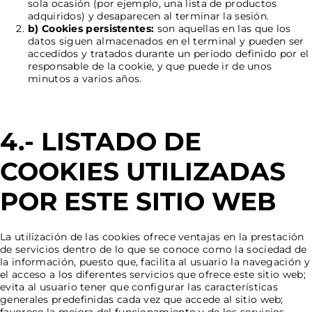
sola ocasión (por ejemplo, una lista de productos
adquiridos) y desaparecen al terminar la sesión.
b) Cookies persistentes:
son aquellas en las que los
datos siguen almacenados en el terminal y pueden ser
accedidos y tratados durante un periodo definido por el
responsable de la cookie, y que puede ir de unos
minutos a varios años.
4.- LISTADO DE
COOKIES UTILIZADAS
POR ESTE SITIO WEB
La utilización de las cookies ofrece ventajas en la prestación
de servicios dentro de lo que se conoce como la sociedad de
la información, puesto que, facilita al usuario la navegación y
el acceso a los diferentes servicios que ofrece este sitio web;
evita al usuario tener que configurar las características
generales predefinidas cada vez que accede al sitio web;
favorece la mejora del funcionamiento y de los servicios