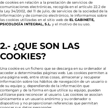
de cookies en relación a la prestación de servicios de
comunicaciones electrónicas, recogida en el artículo 22.2 de
la Ley 34/2002, del 11 de julio, de servicios de la sociedad de la
información y de comercio electrónico, le informamos sobre
las cookies utilizadas en el sitio web de
EL GABINETE,
PSICOLOGÍA INTEGRAL, S.L.
y el motivo de su uso.
2.- ¿QUE SON LAS
COOKIES?
Una cookie es un fichero que se descarga en su ordenador al
acceder a determinadas páginas web. Las cookies permiten a
una página web, entre otras cosas, almacenar y recuperar
información sobre los hábitos de navegación de un usuario o
de su equipo y, dependiendo de la información que
contengan y de la forma en que utilice su equipo, pueden
utilizarse para reconocer al usuario.
Las cookies se asocian
únicamente a un usuario anónimo y su ordenador o
dispositivo y no proporcionan referencias que permitan
conocer sus datos personales.