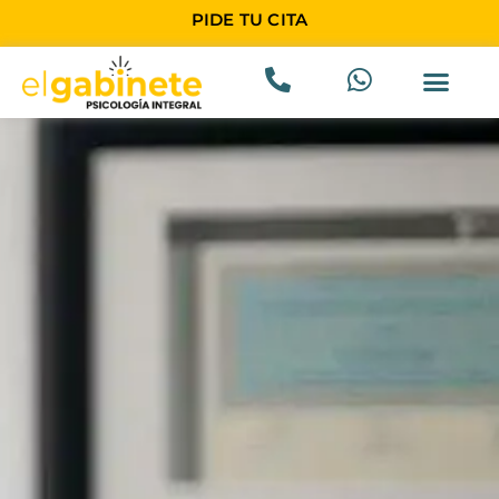
PIDE TU CITA