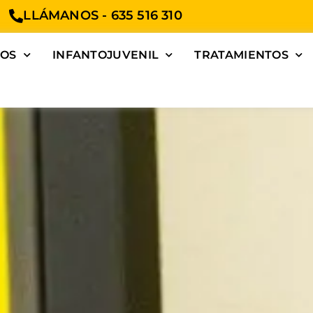
LLÁMANOS - 635 516 310
TOS
INFANTOJUVENIL
TRATAMIENTOS