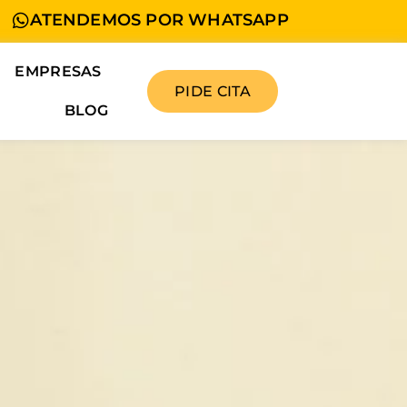
ATENDEMOS POR WHATSAPP
EMPRESAS
PIDE CITA
BLOG