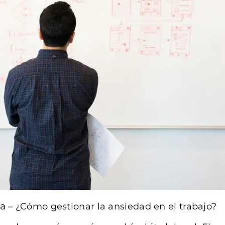
ía
– ¿Cómo gestionar la ansiedad en el trabajo?