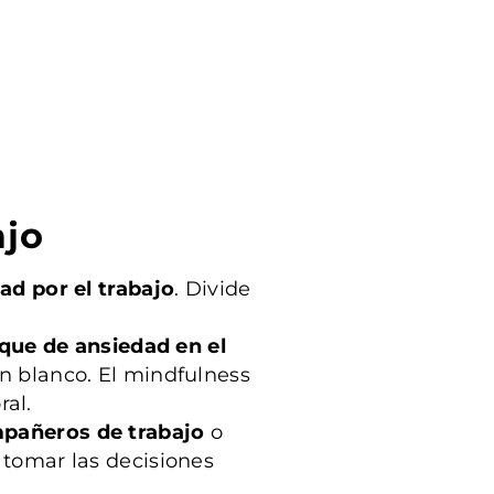
ajo
ad por el trabajo
. Divide
que de ansiedad en el
n blanco. El mindfulness
ral.
pañeros de trabajo
o
 tomar las decisiones