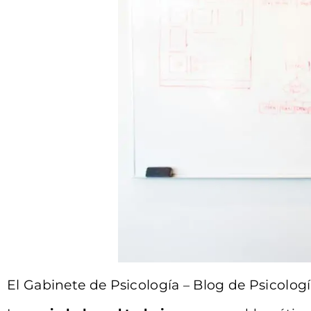
El Gabinete de Psicología
Blog de Psicolog
–