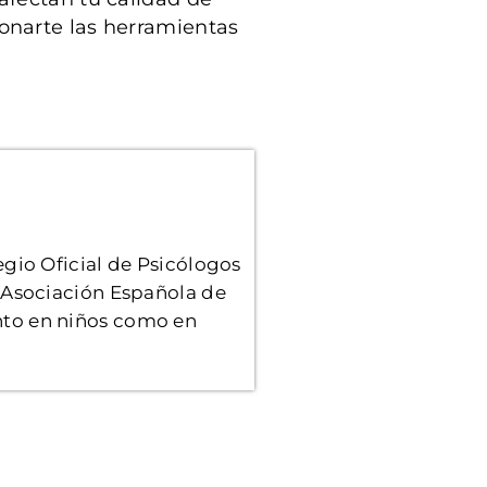
onarte las herramientas
gio Oficial de Psicólogos
 Asociación Española de
nto en niños como en