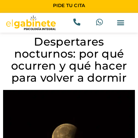
PIDE TU CITA
Despertares
nocturnos: por qué
ocurren y qué hacer
para volver a dormir