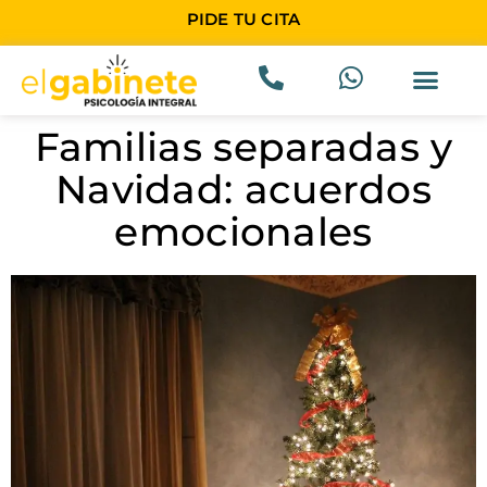
PIDE TU CITA
Familias separadas y
Navidad: acuerdos
emocionales