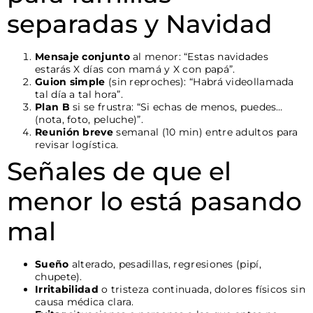
separadas y Navidad
Mensaje conjunto
al menor: “Estas navidades
estarás X días con mamá y X con papá”.
Guion simple
(sin reproches): “Habrá videollamada
tal día a tal hora”.
Plan B
si se frustra: “Si echas de menos, puedes…
(nota, foto, peluche)”.
Reunión breve
semanal (10 min) entre adultos para
revisar logística.
Señales de que el
menor lo está pasando
mal
Sueño
alterado, pesadillas, regresiones (pipí,
chupete).
Irritabilidad
o tristeza continuada, dolores físicos sin
causa médica clara.