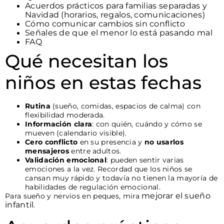
Acuerdos prácticos para familias separadas y
Navidad (horarios, regalos, comunicaciones)
Cómo comunicar cambios sin conflicto
Señales de que el menor lo está pasando mal
FAQ
Qué necesitan los
niños en estas fechas
Rutina
(sueño, comidas, espacios de calma) con
flexibilidad moderada.
Información clara
: con quién, cuándo y cómo se
mueven (calendario visible).
Cero conflicto
en su presencia y
no usarlos
mensajeros
entre adultos.
Validación emocional
: pueden sentir varias
emociones a la vez. Recordad que los niños se
cansan muy rápido y todavía no tienen la mayoría de
habilidades de regulación emocional.
mejorar el sueño
Para sueño y nervios en peques, mira
infantil
.