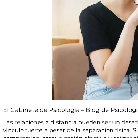
El Gabinete de Psicología
Blog de Psicolog
–
Las relaciones a distancia pueden ser un des
vínculo fuerte a pesar de la separación física.