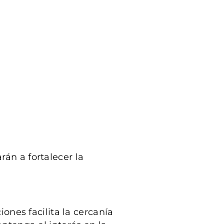
rán a fortalecer la
ones facilita la cercanía