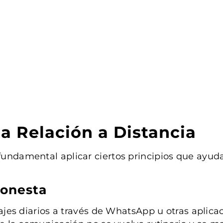
a Relación a Distancia
fundamental aplicar ciertos principios que ayuda
honesta
es diarios a través de WhatsApp u otras aplicaci