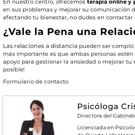
En nuestro centro, ofrecemos
terapia online y 
en sus problemas y mejorar su comunicación des
afectando tu bienestar, no dudes en contactar 
¿Vale la Pena una Relaci
Las relaciones a distancia
pueden ser complicad
más importante es que ambas personas estén co
apoyo para gestionar la ansiedad o mejorar tu r
posible!
Formulario de contacto
Psicóloga Cri
Directora del Gabinet
Licenciada en Psicolo