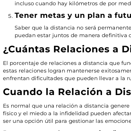
incluso cuando hay kilómetros de por med
Tener metas y un plan a fut
Saber que la distancia no será permanente
puedan estar juntos de manera definitiva da
¿Cuántas Relaciones a D
El porcentaje de relaciones a distancia que fu
estas relaciones logran mantenerse exitosamen
enfrentan dificultades que pueden llevar a la 
Cuando la Relación a Di
Es normal que una relación a distancia genere 
físico y el miedo a la infidelidad pueden afect
ser una opción útil para gestionar las emociones