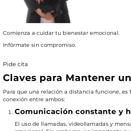
Comienza a cuidar tu bienestar emocional.
Infórmate sin compromiso.
Pide cita
Claves para Mantener un
Para que una relación a distancia funcione, es 
conexión entre ambos:
Comunicación constante y 
El uso de llamadas, videollamadas y mensaj