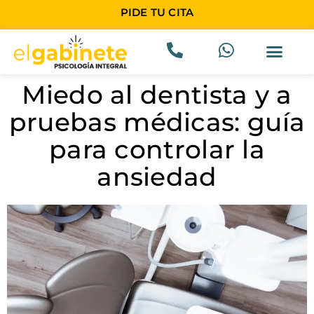
PIDE TU CITA
Miedo al dentista y a
pruebas médicas: guía
para controlar la
ansiedad