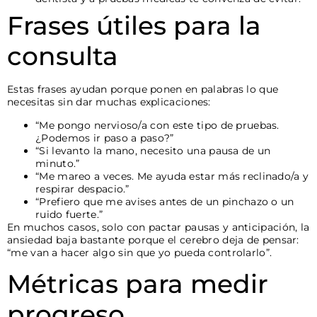
Frases útiles para la
consulta
Estas frases ayudan porque ponen en palabras lo que
necesitas sin dar muchas explicaciones:
“Me pongo nervioso/a con este tipo de pruebas.
¿Podemos ir paso a paso?”
“Si levanto la mano, necesito una pausa de un
minuto.”
“Me mareo a veces. Me ayuda estar más reclinado/a y
respirar despacio.”
“Prefiero que me avises antes de un pinchazo o un
ruido fuerte.”
En muchos casos, solo con pactar pausas y anticipación, la
ansiedad baja bastante porque el cerebro deja de pensar:
“me van a hacer algo sin que yo pueda controlarlo”.
Métricas para medir
progreso