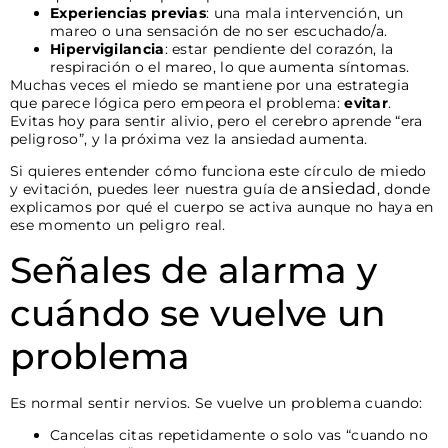
Experiencias previas
: una mala intervención, un
mareo o una sensación de no ser escuchado/a.
Hipervigilancia
: estar pendiente del corazón, la
respiración o el mareo, lo que aumenta síntomas.
Muchas veces el miedo se mantiene por una estrategia
que parece lógica pero empeora el problema:
evitar
.
Evitas hoy para sentir alivio, pero el cerebro aprende “era
peligroso”, y la próxima vez la ansiedad aumenta.
Si quieres entender cómo funciona este círculo de miedo
ansiedad
y evitación, puedes leer nuestra guía de
, donde
explicamos por qué el cuerpo se activa aunque no haya en
ese momento un peligro real.
Señales de alarma y
cuándo se vuelve un
problema
Es normal sentir nervios. Se vuelve un problema cuando:
Cancelas citas repetidamente o solo vas “cuando no