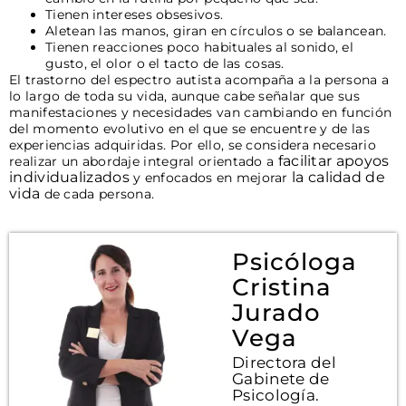
Tienen intereses obsesivos.
Aletean las manos, giran en círculos o se balancean.
Tienen reacciones poco habituales al sonido, el
gusto, el olor o el tacto de las cosas.
El trastorno del espectro autista acompaña a la persona a
lo largo de toda su vida, aunque cabe señalar que sus
manifestaciones y necesidades van cambiando en función
del momento evolutivo en el que se encuentre y de las
experiencias adquiridas. Por ello, se considera necesario
facilitar apoyos
realizar un abordaje integral orientado a
individualizados
la calidad de
y enfocados en mejorar
vida
de cada persona.
Psicóloga
Cristina
Jurado
Vega
Directora del
Gabinete de
Psicología.