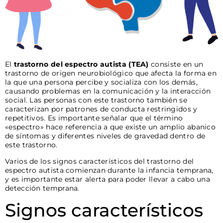
El
trastorno del espectro autista (TEA)
consiste en un
trastorno de origen neurobiológico que afecta la forma en
la que una persona percibe y socializa con los demás,
causando problemas en la comunicación y la interacción
social. Las personas con este trastorno también se
caracterizan por patrones de conducta restringidos y
repetitivos. Es importante señalar que el término
«espectro» hace referencia a que existe un amplio abanico
de síntomas y diferentes niveles de gravedad dentro de
este trastorno.
Varios de los signos característicos del trastorno del
espectro autista comienzan durante la infancia temprana,
y es importante estar alerta para poder llevar a cabo una
detección temprana.
Signos característicos