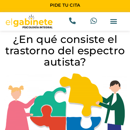
PIDE TU CITA
¿En qué consiste el
trastorno del espectro
autista?