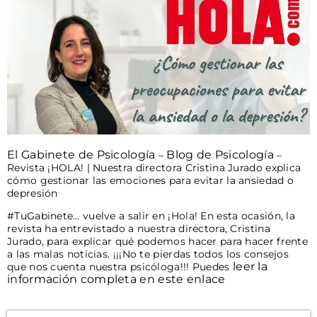
El Gabinete de Psicología
Blog de Psicología
–
–
Revista ¡HOLA! | Nuestra directora Cristina Jurado explica
cómo gestionar las emociones para evitar la ansiedad o
depresión
#TuGabinete… vuelve a salir en ¡Hola! En esta ocasión, la
revista ha entrevistado a nuestra directora, Cristina
Jurado, para explicar qué podemos hacer para hacer frente
a las malas noticias. ¡¡¡No te pierdas todos los consejos
leer la
que nos cuenta nuestra psicóloga!!! Puedes
información completa en este enlace