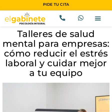
PIDE TU CITA
Talleres de salud
mental para empresas:
cómo reducir el estrés
laboral y cuidar mejor
a tu equipo