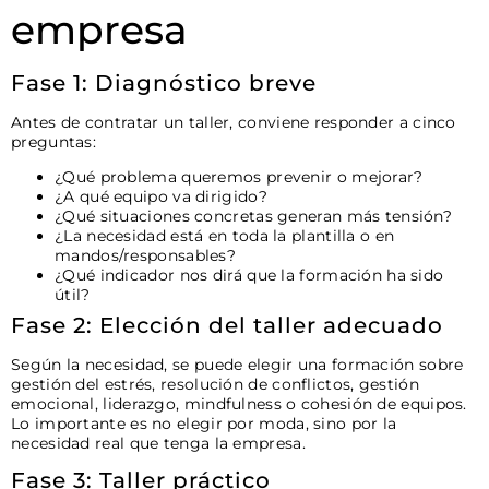
empresa
Fase 1: Diagnóstico breve
Antes de contratar un taller, conviene responder a cinco
preguntas:
¿Qué problema queremos prevenir o mejorar?
¿A qué equipo va dirigido?
¿Qué situaciones concretas generan más tensión?
¿La necesidad está en toda la plantilla o en
mandos/responsables?
¿Qué indicador nos dirá que la formación ha sido
útil?
Fase 2: Elección del taller adecuado
Según la necesidad, se puede elegir una formación sobre
gestión del estrés, resolución de conflictos, gestión
emocional, liderazgo, mindfulness o cohesión de equipos.
Lo importante es no elegir por moda, sino por la
necesidad real que tenga la empresa.
Fase 3: Taller práctico