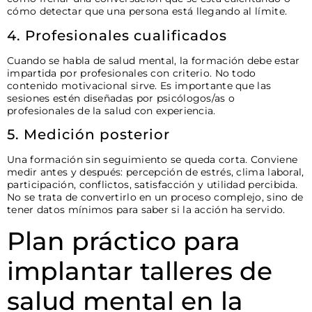
cómo detectar que una persona está llegando al límite.
4. Profesionales cualificados
Cuando se habla de salud mental, la formación debe estar
impartida por profesionales con criterio. No todo
contenido motivacional sirve. Es importante que las
sesiones estén diseñadas por psicólogos/as o
profesionales de la salud con experiencia.
5. Medición posterior
Una formación sin seguimiento se queda corta. Conviene
medir antes y después: percepción de estrés, clima laboral,
participación, conflictos, satisfacción y utilidad percibida.
No se trata de convertirlo en un proceso complejo, sino de
tener datos mínimos para saber si la acción ha servido.
Plan práctico para
implantar talleres de
salud mental en la