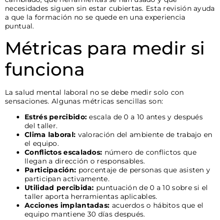
necesidades siguen sin estar cubiertas. Esta revisión ayuda
a que la formación no se quede en una experiencia
puntual.
Métricas para medir si
funciona
La salud mental laboral no se debe medir solo con
sensaciones. Algunas métricas sencillas son:
Estrés percibido:
escala de 0 a 10 antes y después
del taller.
Clima laboral:
valoración del ambiente de trabajo en
el equipo.
Conflictos escalados:
número de conflictos que
llegan a dirección o responsables.
Participación:
porcentaje de personas que asisten y
participan activamente.
Utilidad percibida:
puntuación de 0 a 10 sobre si el
taller aporta herramientas aplicables.
Acciones implantadas:
acuerdos o hábitos que el
equipo mantiene 30 días después.