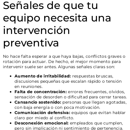
Señales de que tu
equipo necesita una
intervención
preventiva
No hace falta esperar a que haya bajas, conflictos graves o
rotación para actuar. De hecho, el mejor momento para
intervenir suele ser antes. Algunas señales claras son:
Aumento de irritabilidad:
respuestas bruscas,
discusiones pequeñas que escalan rápido o tensión
en reuniones.
Falta de concentración:
errores frecuentes, olvidos,
sensación de desorden o dificultad para cerrar tareas.
Cansancio sostenido:
personas que llegan agotadas,
con baja energía o con poca motivación.
Comunicación defensiva:
equipos que evitan hablar
claro por miedo al conflicto.
Desconexión emocional:
empleados que cumplen,
pero sin implicación ni sentimiento de pertenencia.