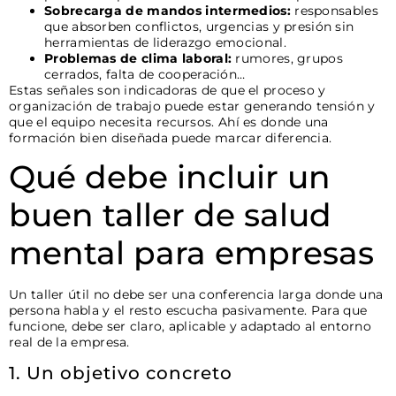
Sobrecarga de mandos intermedios:
responsables
que absorben conflictos, urgencias y presión sin
herramientas de liderazgo emocional.
Problemas de clima laboral:
rumores, grupos
cerrados, falta de cooperación…
Estas señales son indicadoras de que el proceso y
organización de trabajo puede estar generando tensión y
que el equipo necesita recursos. Ahí es donde una
formación bien diseñada puede marcar diferencia.
Qué debe incluir un
buen taller de salud
mental para empresas
Un taller útil no debe ser una conferencia larga donde una
persona habla y el resto escucha pasivamente. Para que
funcione, debe ser claro, aplicable y adaptado al entorno
real de la empresa.
1. Un objetivo concreto