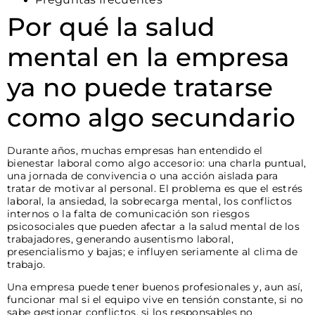
Por qué la salud
mental en la empresa
ya no puede tratarse
como algo secundario
Durante años, muchas empresas han entendido el
bienestar laboral como algo accesorio: una charla puntual,
una jornada de convivencia o una acción aislada para
tratar de motivar al personal. El problema es que el estrés
laboral, la ansiedad, la sobrecarga mental, los conflictos
internos o la falta de comunicación son riesgos
psicosociales que pueden afectar a la salud mental de los
trabajadores, generando ausentismo laboral,
presencialismo y bajas; e influyen seriamente al clima de
trabajo.
Una empresa puede tener buenos profesionales y, aun así,
funcionar mal si el equipo vive en tensión constante, si no
sabe gestionar conflictos, si los responsables no