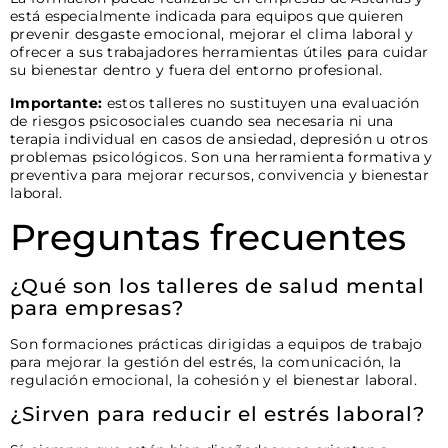
está especialmente indicada para equipos que quieren
prevenir desgaste emocional, mejorar el clima laboral y
ofrecer a sus trabajadores herramientas útiles para cuidar
su bienestar dentro y fuera del entorno profesional.
Importante:
estos talleres no sustituyen una evaluación
de riesgos psicosociales cuando sea necesaria ni una
terapia individual en casos de ansiedad, depresión u otros
problemas psicológicos. Son una herramienta formativa y
preventiva para mejorar recursos, convivencia y bienestar
laboral.
Preguntas frecuentes
¿Qué son los talleres de salud mental
para empresas?
Son formaciones prácticas dirigidas a equipos de trabajo
para mejorar la gestión del estrés, la comunicación, la
regulación emocional, la cohesión y el bienestar laboral.
¿Sirven para reducir el estrés laboral?