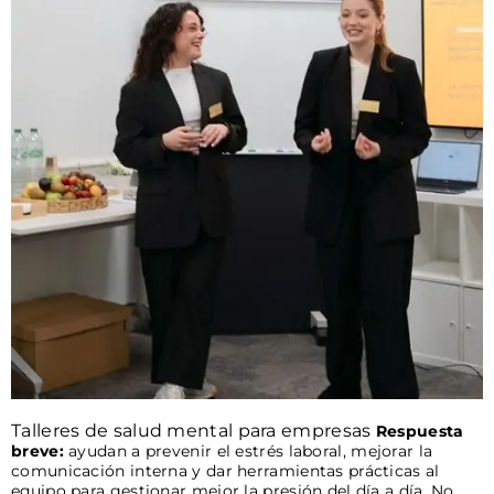
Talleres de salud mental para empresas
Respuesta
breve:
ayudan a prevenir el estrés laboral, mejorar la
comunicación interna y dar herramientas prácticas al
equipo para gestionar mejor la presión del día a día. No