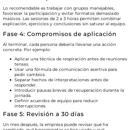
Lo recomendable es trabajar con grupos manejables,
favorecer la participación y evitar formatos demasiado
masivos. Las sesiones de 2 a 3 horas permiten combinar
explicación, ejercicios y conclusiones sin saturar al equipo.
Fase 4: Compromisos de aplicación
Al terminar, cada persona debería llevarse una acción
concreta. Por ejemplo:
Aplicar una técnica de respiración antes de reuniones
tensas.
Usar una fórmula de comunicación asertiva para
pedir cambios.
Separar hechos de interpretaciones antes de
responder.
Introducir pausas breves de recuperación durante la
jornada.
Definir acuerdos de equipo para reducir
interrupciones.
Fase 5: Revisión a 30 días
Un mes después, la empresa puede revisar qué ha
cambiado, qué herramientas se han usado y qué