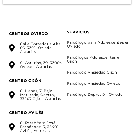
SERVICIOS
CENTROS OVIEDO
Psicólogo para Adolescentes en
Calle Corredoria Alta,
Oviedo
86, 33011 Oviedo,
Asturias
Psicólogos Adolescentes en
Gijón
C. Asturias, 39, 33004
Oviedo, Asturias
Psicólogo Ansiedad Gijón
CENTRO GIJÓN
Psicólogo Ansiedad Oviedo
C. Llanes, 7, Bajo
Psicólogo Depresión Oviedo
Izquierda, Centro,
33207 Gijón, Asturias
CENTRO AVILÉS
C. Presbítero José
Fernández, 5, 33401
Avilés, Asturias