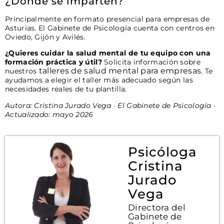
¿Dónde se imparten?
Principalmente en formato presencial para empresas de
Asturias. El Gabinete de Psicología cuenta con centros en
Oviedo, Gijón y Avilés.
¿Quieres cuidar la salud mental de tu equipo con una
formación práctica y útil?
Solicita información sobre
talleres de salud mental para empresas
nuestros
. Te
ayudamos a elegir el taller más adecuado según las
necesidades reales de tu plantilla.
Autora: Cristina Jurado Vega · El Gabinete de Psicología ·
Actualizado: mayo 2026
Psicóloga
Cristina
Jurado
Vega
Directora del
Gabinete de