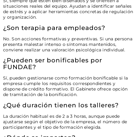
Sí, siempre que estén bien diseñados y se orienten a
situaciones reales del equipo. Ayudan a identificar señales
de estrés y a aplicar herramientas concretas de regulación
y organización.
¿Son terapia para empleados?
No. Son acciones formativas y preventivas. Si una persona
presenta malestar intenso o síntomas mantenidos,
conviene realizar una valoración psicológica individual.
¿Pueden ser bonificables por
FUNDAE?
Sí, pueden gestionarse como formación bonificable si la
empresa cumple los requisitos correspondientes y
dispone de crédito formativo. El Gabinete ofrece opción
de tramitación de la bonificación.
¿Qué duración tienen los talleres?
La duración habitual es de 2 a 3 horas, aunque puede
ajustarse según el objetivo de la empresa, el número de
participantes y el tipo de formación elegida.