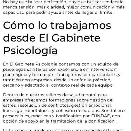
No hay que buscar perfección. Hay que buscar tendencia:
menos tensión, más claridad, mejor comunicación y más
capacidad para pedir ayuda antes de llegar al límite.
Cómo lo trabajamos
desde El Gabinete
Psicología
En El Gabinete Psicología contamos con un equipo de
psicólogas sanitarias con experiencia en intervención
psicológica y formación. Trabajamos con particulares y
también con empresas, desde un enfoque práctico,
cercano y adaptado al contexto real de cada equipo.
Dentro de nuestros talleres de salud mental para
empresas ofrecemos formaciones sobre gestión del
estrés, resolución de conflictos, gestión emocional,
liderazgo, mindfulness y cohesión de equipos. Son talleres
presenciales, prácticos y bonificables por FUNDAE, con
opción de apoyo en la tramitación de la bonificación.
La formación puede realizarse en empresas de Asturias y