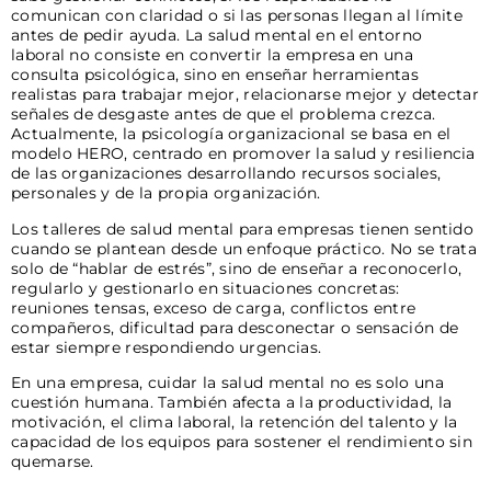
comunican con claridad o si las personas llegan al límite
antes de pedir ayuda. La salud mental en el entorno
laboral no consiste en convertir la empresa en una
consulta psicológica, sino en enseñar herramientas
realistas para trabajar mejor, relacionarse mejor y detectar
señales de desgaste antes de que el problema crezca.
Actualmente, la psicología organizacional se basa en el
modelo HERO, centrado en promover la salud y resiliencia
de las organizaciones desarrollando recursos sociales,
personales y de la propia organización.
Los talleres de salud mental para empresas tienen sentido
cuando se plantean desde un enfoque práctico. No se trata
solo de “hablar de estrés”, sino de enseñar a reconocerlo,
regularlo y gestionarlo en situaciones concretas:
reuniones tensas, exceso de carga, conflictos entre
compañeros, dificultad para desconectar o sensación de
estar siempre respondiendo urgencias.
En una empresa, cuidar la salud mental no es solo una
cuestión humana. También afecta a la productividad, la
motivación, el clima laboral, la retención del talento y la
capacidad de los equipos para sostener el rendimiento sin
quemarse.