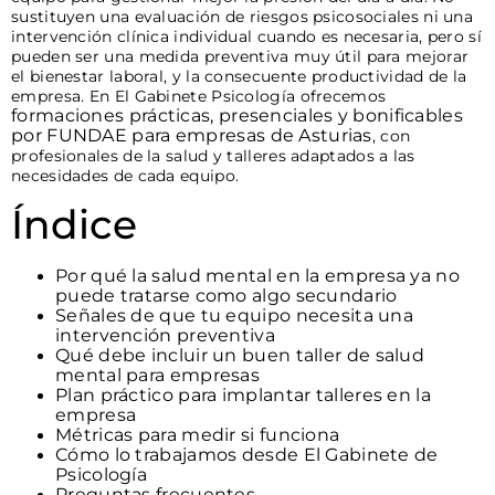
sustituyen una evaluación de riesgos psicosociales ni una
intervención clínica individual cuando es necesaria, pero sí
pueden ser una medida preventiva muy útil para mejorar
el bienestar laboral, y la consecuente productividad de la
empresa. En El Gabinete Psicología ofrecemos
formaciones prácticas, presenciales y bonificables
por FUNDAE para empresas de Asturias
, con
profesionales de la salud y talleres adaptados a las
necesidades de cada equipo.
Índice
Por qué la salud mental en la empresa ya no
puede tratarse como algo secundario
Señales de que tu equipo necesita una
intervención preventiva
Qué debe incluir un buen taller de salud
mental para empresas
Plan práctico para implantar talleres en la
empresa
Métricas para medir si funciona
Cómo lo trabajamos desde El Gabinete de
Psicología
Preguntas frecuentes