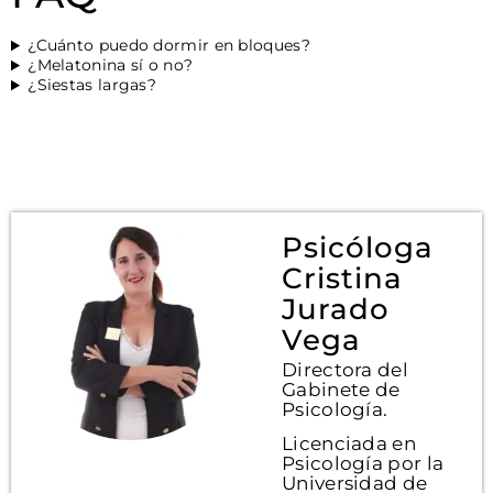
¿Cuánto puedo dormir en bloques?
¿Melatonina sí o no?
¿Siestas largas?
Psicóloga
Cristina
Jurado
Vega
Directora del
Gabinete de
Psicología.
Licenciada en
Psicología por la
Universidad de