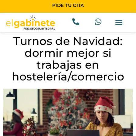
PIDE TU CITA
Turnos de Navidad:
dormir mejor si
trabajas en
hostelería/comercio