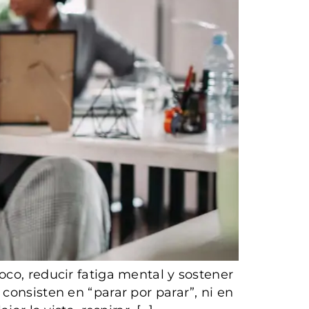
oco, reducir fatiga mental y sostener
consisten en “parar por parar”, ni en