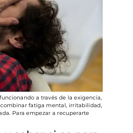
ncionando a través de la exigencia,
combinar fatiga mental, irritabilidad,
nada. Para empezar a recuperarte