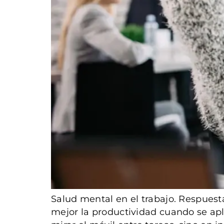
Salud mental en el trabajo. Respuest
mejor la productividad cuando se apli