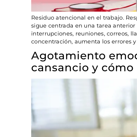
Residuo atencional en el trabajo. Re
sigue centrada en una tarea anterior
interrupciones, reuniones, correos, 
concentración, aumenta los errores y 
Agotamiento emoci
cansancio y cómo 