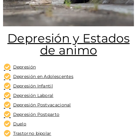
Depresión y Estados
de animo
Depresión
Depresión en Adolescentes
Depresión Infantil
Depresión Laboral
Depresión Postvacacional
Depresión Postparto
Duelo
Trastorno bipolar