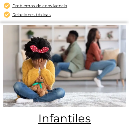
Problemas de convivencia
Relaciones tóxicas
Infantiles