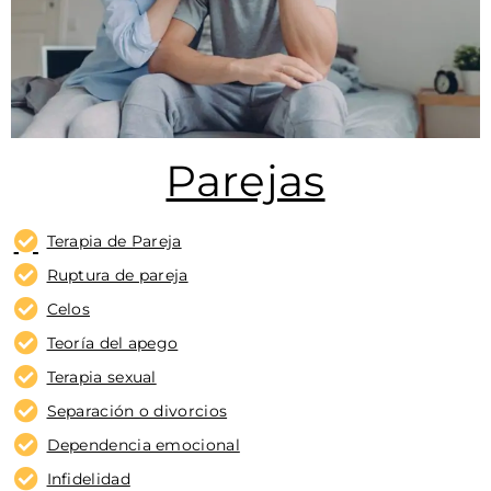
Parejas
Terapia de Pareja
Ruptura de pareja
Celos
Teoría del apego
Terapia sexual
Separación o divorcios
Dependencia emocional
Infidelidad