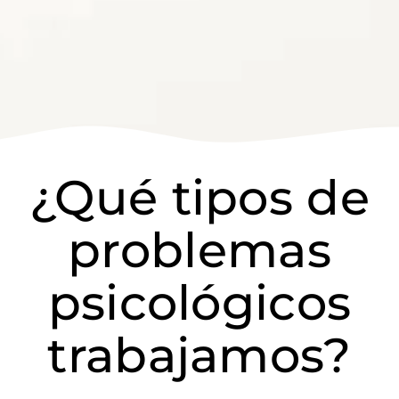
¿Qué tipos de
problemas
psicológicos
trabajamos?