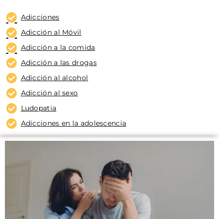
Adicciones
Adicción al Móvil
Adicción a la comida
Adicción a las drogas
Adicción al alcohol
Adicción al sexo
Ludopatia
Adicciones en la adolescencia