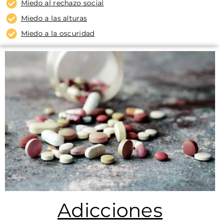
Miedo al rechazo social
Miedo a las alturas
Miedo a la oscuridad
Adicciones