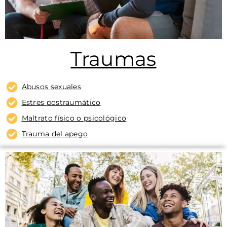
Traumas
Abusos sexuales
Estres postraumático
Maltrato físico o psicológico
Trauma del apego