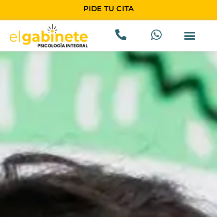
PIDE TU CITA