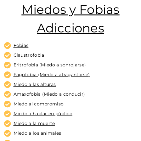
Miedos y Fobias
Adicciones
Fobias
Claustrofobia
Eritrofobia (Miedo a sonrojarse)
Fagofobia (Miedo a atragantarse)
Miedo a las alturas
Amaxofobia (Miedo a conducir)
Miedo al compromiso
Miedo a hablar en público
Miedo a la muerte
Miedo a los animales