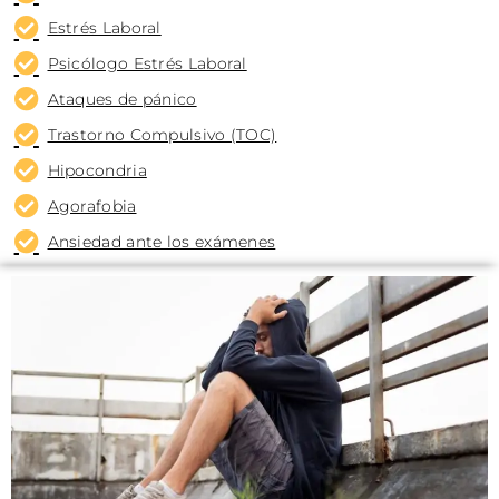
Estrés Laboral
Psicólogo Estrés Laboral
Ataques de pánico
Trastorno Compulsivo (TOC)
Hipocondria
Agorafobia
Ansiedad ante los exámenes