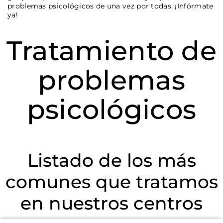
problemas psicológicos de una vez por todas. ¡Infórmate
ya!
Tratamiento de
problemas
psicológicos
Listado de los más
comunes que tratamos
en nuestros centros