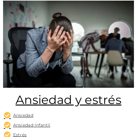
Ansiedad y estrés
Ansiedad
Ansiedad Infantil
Estrés